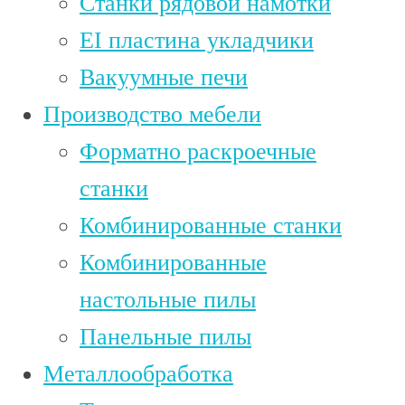
Станки рядовой намотки
EI пластина укладчики
Вакуумные печи
Производство мебели
Форматно раскроечные
станки
Комбинированные станки
Комбинированные
настольные пилы
Панельные пилы
Металлообработка