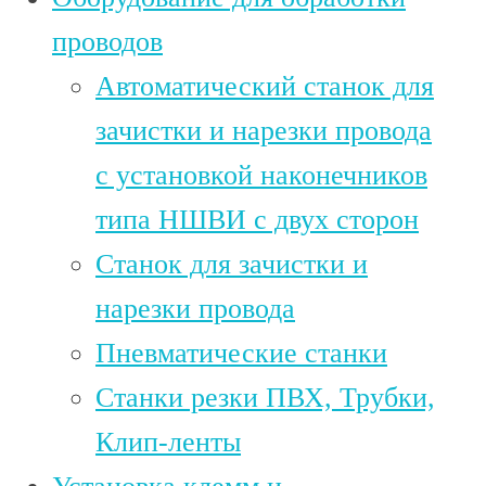
проводов
Автоматический станок для
зачистки и нарезки провода
c установкой наконечников
типа НШВИ с двух сторон
Станок для зачистки и
нарезки провода
Пневматические станки
Станки резки ПВХ, Трубки,
Клип-ленты