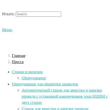
Искать:
Меню
Главная
>
Пресса
Станки в наличии
Оборудование
Оборудование для обработки проводов
Автоматический станок для зачистки и нарезки
провода c установкой наконечников типа НШВИ с
двух сторон
Станок для зачистки и нарезки провода