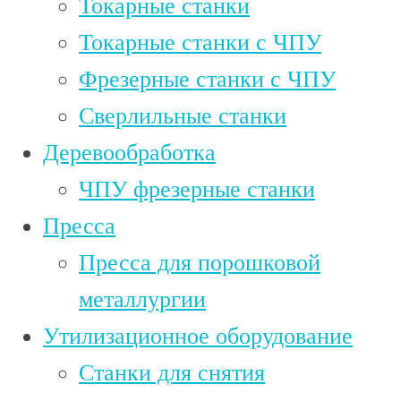
Токарные станки
Токарные станки с ЧПУ
Фрезерные станки с ЧПУ
Сверлильные станки
Деревообработка
ЧПУ фрезерные станки
Пресса
Пресса для порошковой
металлургии
Утилизационное оборудование
Станки для снятия