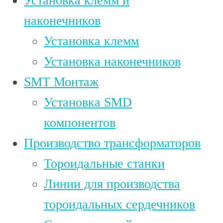
Установка клемм и
наконечников
Установка клемм
Установка наконечников
SMT Монтаж
Установка SMD
компонентов
Производство трансформаторов
Тороидальные станки
Линии для производства
тороидальных сердечников