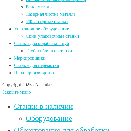
Резка металла
Лазерная чистка металла
УФ Лазерные станки
Упаковочное оборудование
Скин-упаковочные станки
Станки для обработки труб
Трубогибочные станки
Маркировщики
Станки для перемотки
Наше производство
Copyright 2026 - Askania.su
Закрыть меню
Станки в наличии
Оборудование
Оборудование для обработки