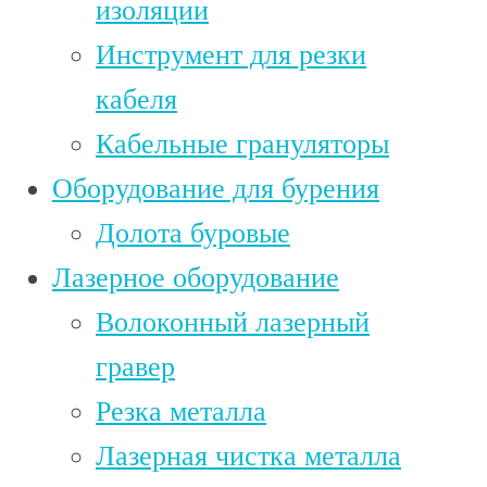
изоляции
Инструмент для резки
кабеля
Кабельные грануляторы
Оборудование для бурения
Долота буровые
Лазерное оборудование
Волоконный лазерный
гравер
Резка металла
Лазерная чистка металла