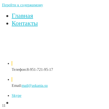
Перейти к содержимому
Главная
Контакты
Телефон:
8-951-721-95-17
Email:
mail@askania.su
Skype
11