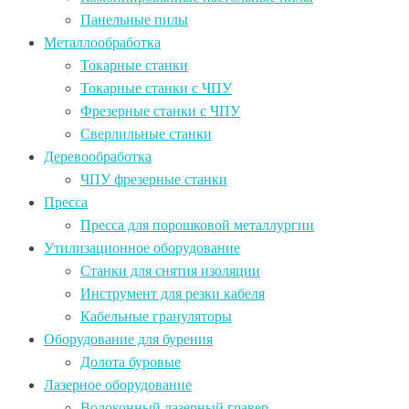
Панельные пилы
Металлообработка
Токарные станки
Токарные станки с ЧПУ
Фрезерные станки с ЧПУ
Сверлильные станки
Деревообработка
ЧПУ фрезерные станки
Пресса
Пресса для порошковой металлургии
Утилизационное оборудование
Станки для снятия изоляции
Инструмент для резки кабеля
Кабельные грануляторы
Оборудование для бурения
Долота буровые
Лазерное оборудование
Волоконный лазерный гравер