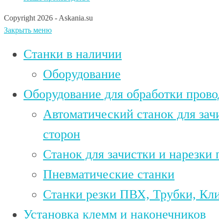
Copyright 2026 - Askania.su
Закрыть меню
Станки в наличии
Оборудование
Оборудование для обработки прово
Автоматический станок для зач
сторон
Станок для зачистки и нарезки 
Пневматические станки
Станки резки ПВХ, Трубки, Кл
Установка клемм и наконечников