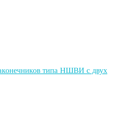
 наконечников типа НШВИ с двух