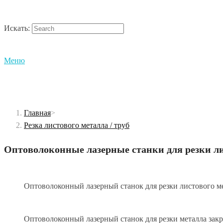
Искать:
Меню
Главная
>
Резка листового металла / труб
Оптоволоконные лазерные станки для резки ли
Оптоволоконный лазерный станок для резки листового м
Оптоволоконный лазерный станок для резки металла зак