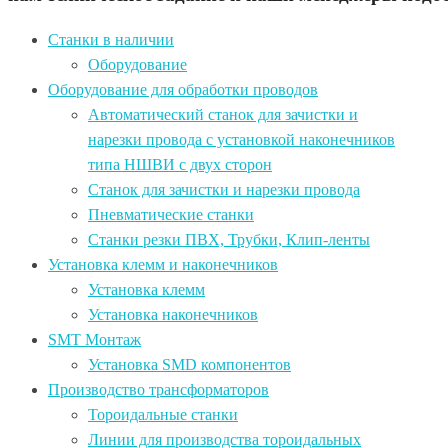
Станки в наличии
Оборудование
Оборудование для обработки проводов
Автоматический станок для зачистки и
нарезки провода c установкой наконечников
типа НШВИ с двух сторон
Станок для зачистки и нарезки провода
Пневматические станки
Станки резки ПВХ, Трубки, Клип-ленты
Установка клемм и наконечников
Установка клемм
Установка наконечников
SMT Монтаж
Установка SMD компонентов
Производство трансформаторов
Тороидальные станки
Линии для производства тороидальных