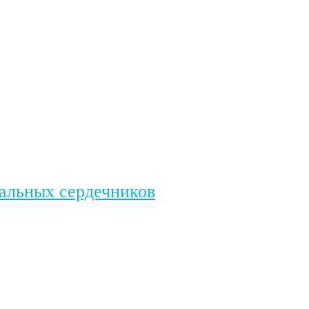
дальных сердечников