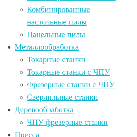
Комбинированные
настольные пилы
Панельные пилы
Металлообработка
Токарные станки
Токарные станки с ЧПУ
Фрезерные станки с ЧПУ
Сверлильные станки
Деревообработка
ЧПУ фрезерные станки
Пресса