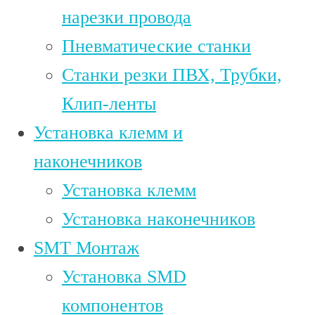
нарезки провода
Пневматические станки
Станки резки ПВХ, Трубки,
Клип-ленты
Установка клемм и
наконечников
Установка клемм
Установка наконечников
SMT Монтаж
Установка SMD
компонентов