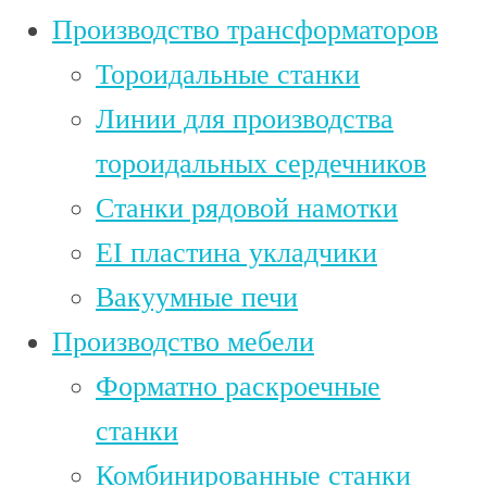
Производство трансформаторов
Тороидальные станки
Линии для производства
тороидальных сердечников
Станки рядовой намотки
EI пластина укладчики
Вакуумные печи
Производство мебели
Форматно раскроечные
станки
Комбинированные станки