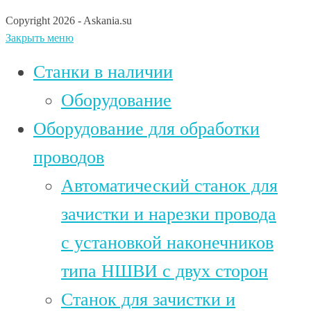
Copyright 2026 - Askania.su
Закрыть меню
Станки в наличии
Оборудование
Оборудование для обработки
проводов
Автоматический станок для
зачистки и нарезки провода
c установкой наконечников
типа НШВИ с двух сторон
Станок для зачистки и