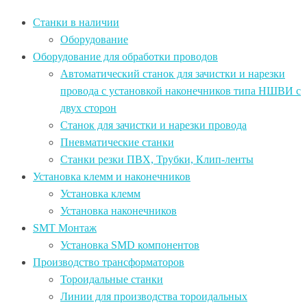
Станки в наличии
Оборудование
Оборудование для обработки проводов
Автоматический станок для зачистки и нарезки
провода c установкой наконечников типа НШВИ с
двух сторон
Станок для зачистки и нарезки провода
Пневматические станки
Станки резки ПВХ, Трубки, Клип-ленты
Установка клемм и наконечников
Установка клемм
Установка наконечников
SMT Монтаж
Установка SMD компонентов
Производство трансформаторов
Тороидальные станки
Линии для производства тороидальных