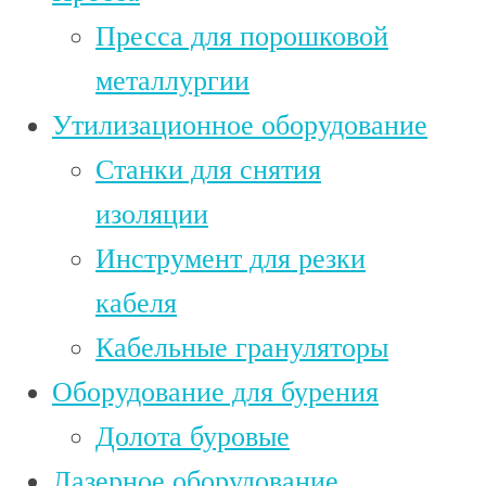
Пресса для порошковой
металлургии
Утилизационное оборудование
Станки для снятия
изоляции
Инструмент для резки
кабеля
Кабельные грануляторы
Оборудование для бурения
Долота буровые
Лазерное оборудование