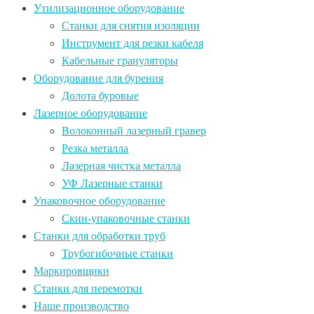
Утилизационное оборудование
Станки для снятия изоляции
Инструмент для резки кабеля
Кабельные грануляторы
Оборудование для бурения
Долота буровые
Лазерное оборудование
Волоконный лазерный гравер
Резка металла
Лазерная чистка металла
УФ Лазерные станки
Упаковочное оборудование
Скин-упаковочные станки
Станки для обработки труб
Трубогибочные станки
Маркировщики
Станки для перемотки
Наше производство