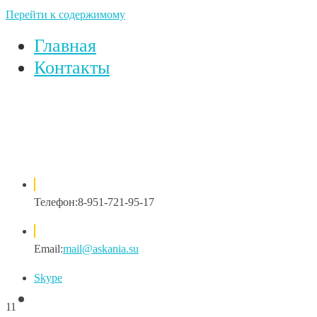
Перейти к содержимому
Главная
Контакты
Телефон:
8-951-721-95-17
Email:
mail@askania.su
Skype
11